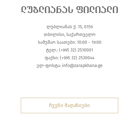
ლუბლიანას ფილიალი
ლუბლიანას ქ. 15, 0159
თბილისი, საქართველო
სამუშაო საათები: 10:00 - 19:00
ტელ.: (+995 32) 2510001
ფაქსი: (+995 32) 2530044
ელ-ფოსტა:
info@zarapkhana.ge
ჩვენი მაღაზიები