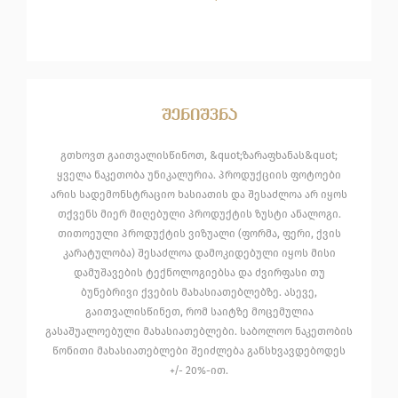
შენიშვნა
გთხოვთ გაითვალისწინოთ, &quot;ზარაფხანას&quot;
ყველა ნაკეთობა უნიკალურია. პროდუქციის ფოტოები
არის სადემონსტრაციო ხასიათის და შესაძლოა არ იყოს
თქვენს მიერ მიღებული პროდუქტის ზუსტი ანალოგი.
თითოეული პროდუქტის ვიზუალი (ფორმა, ფერი, ქვის
კარატულობა) შესაძლოა დამოკიდებული იყოს მისი
დამუშავების ტექნოლოგიებსა და ძვირფასი თუ
ბუნებრივი ქვების მახასიათებლებზე. ასევე,
გაითვალისწინეთ, რომ საიტზე მოცემულია
გასაშუალოებული მახასიათებლები. საბოლოო ნაკეთობის
წონითი მახასიათებლები შეიძლება განსხვავდებოდეს
+/- 20%-ით.