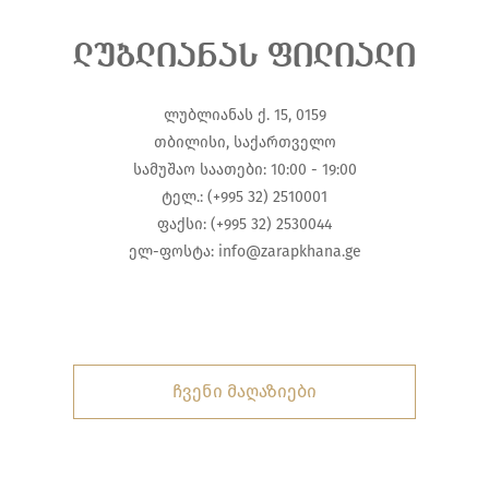
ლუბლიანას ფილიალი
ლუბლიანას ქ. 15, 0159
თბილისი, საქართველო
სამუშაო საათები: 10:00 - 19:00
ტელ.: (+995 32) 2510001
ფაქსი: (+995 32) 2530044
ელ-ფოსტა:
info@zarapkhana.ge
ჩვენი მაღაზიები