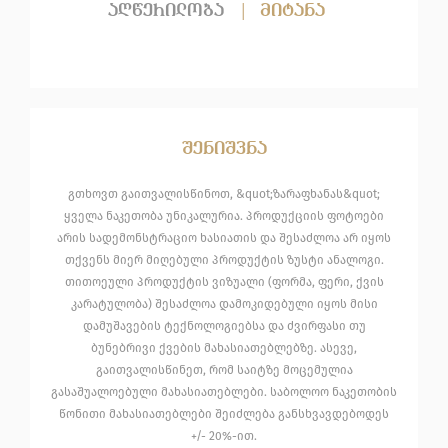
აღწერილობა
|
მიტანა
შენიშვნა
გთხოვთ გაითვალისწინოთ, &quot;ზარაფხანას&quot;
ყველა ნაკეთობა უნიკალურია. პროდუქციის ფოტოები
არის სადემონსტრაციო ხასიათის და შესაძლოა არ იყოს
თქვენს მიერ მიღებული პროდუქტის ზუსტი ანალოგი.
თითოეული პროდუქტის ვიზუალი (ფორმა, ფერი, ქვის
კარატულობა) შესაძლოა დამოკიდებული იყოს მისი
დამუშავების ტექნოლოგიებსა და ძვირფასი თუ
ბუნებრივი ქვების მახასიათებლებზე. ასევე,
გაითვალისწინეთ, რომ საიტზე მოცემულია
გასაშუალოებული მახასიათებლები. საბოლოო ნაკეთობის
წონითი მახასიათებლები შეიძლება განსხვავდებოდეს
+/- 20%-ით.