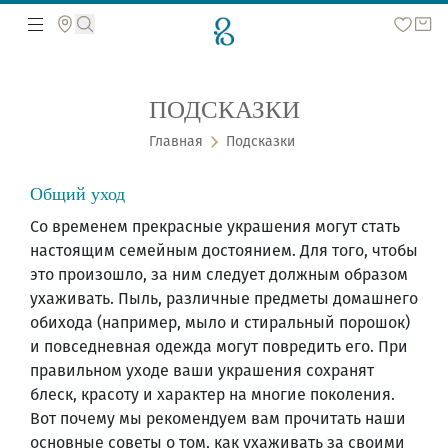
ПОДСКАЗКИ
Поиск по сайту
Главная
Подсказки
Общий уход
Со временем прекрасные украшения могут стать
настоящим семейным достоянием. Для того, чтобы
это произошло, за ним следует должным образом
ухаживать. Пыль, различные предметы домашнего
обихода (например, мыло и стиральный порошок)
и повседневная одежда могут повредить его. При
правильном уходе ваши украшения сохранят
блеск, красоту и характер на многие поколения.
Вот почему мы рекомендуем вам прочитать наши
основные советы о том, как ухаживать за своими