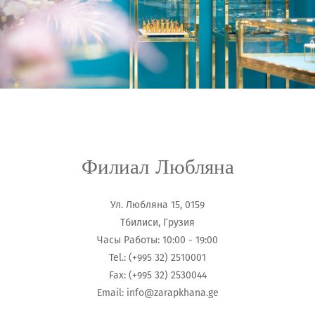
Филиал Любляна
Ул. Любляна 15, 0159
Тбилиси, Грузия
Часы Работы: 10:00 - 19:00
Tel.: (+995 32) 2510001
Fax: (+995 32) 2530044
Email:
info@zarapkhana.ge