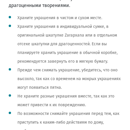
драгоценными творениями.
Храните украшения в чистом и сухом месте.
Храните украшения в индивидуальной сумке, в
оригинальной шкатулке Zarapxana или в отдельном
отсеке шкатулки для драгоценностей. Если вы
планируете хранить украшение в обычной коробке,
рекомендуется завернуть его в мягкую бумагу.
Прежде чем снимать украшение, убедитесь, что оно
высохло, так как со временем на мокрых украшениях
могут появиться пятна.
Не храните разные украшения вместе, так как это
может привести к их повреждению.
По возможности снимайте украшения перед тем, как
приступить к каким-либо действиям по дому,