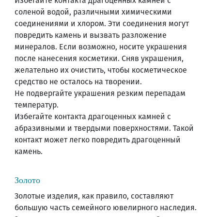
Избегайте контакта драгоценных камней с
соленой водой, различными химическими
соединениями и хлором. Эти соединения могут
повредить камень и вызвать разложение
минералов. Если возможно, носите украшения
после нанесения косметики. Сняв украшения,
желательно их очистить, чтобы косметическое
средство не осталось на творении.
Не подвергайте украшения резким перепадам
температур.
Избегайте контакта драгоценных камней с
абразивными и твердыми поверхностями. Такой
контакт может легко повредить драгоценный
камень.
Золото
Золотые изделия, как правило, составляют
большую часть семейного ювелирного наследия.