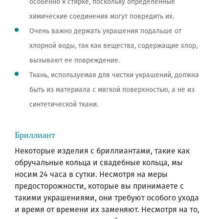
особенно к стирке, поскольку определенные
химические соединения могут повредить их.
Очень важно держать украшения подальше от
хлорной воды, так как вещества, содержащие хлор,
вызывают ее повреждение.
Ткань, используемая для чистки украшений, должна
быть из материала с мягкой поверхностью, а не из
синтетической ткани.
Бриллиант
Некоторые изделия с бриллиантами, такие как
обручальные кольца и свадебные кольца, мы
носим 24 часа в сутки. Несмотря на меры
предосторожности, которые вы принимаете с
такими украшениями, они требуют особого ухода
и время от времени их заменяют. Несмотря на то,