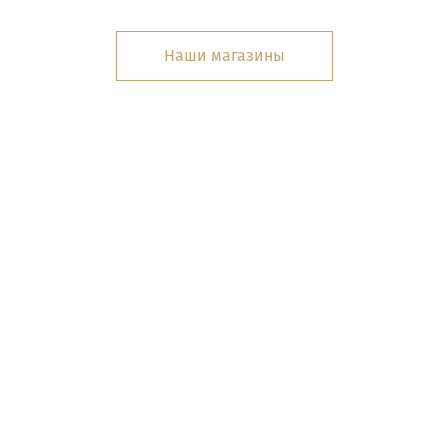
Наши магазины