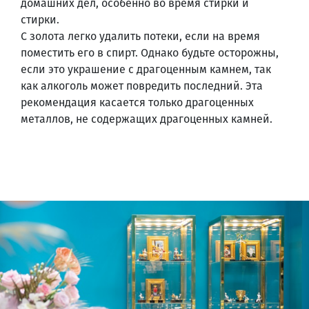
домашних дел, особенно во время стирки и
стирки.
С золота легко удалить потеки, если на время
поместить его в спирт. Однако будьте осторожны,
если это украшение с драгоценным камнем, так
как алкоголь может повредить последний. Эта
рекомендация касается только драгоценных
металлов, не содержащих драгоценных камней.