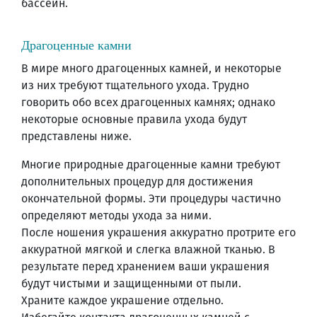
бассейн.
Драгоценные камни
В мире много драгоценных камней, и некоторые
из них требуют тщательного ухода. Трудно
говорить обо всех драгоценных камнях; однако
некоторые основные правила ухода будут
представлены ниже.
Многие природные драгоценные камни требуют
дополнительных процедур для достижения
окончательной формы. Эти процедуры частично
определяют методы ухода за ними.
После ношения украшения аккуратно протрите его
аккуратной мягкой и слегка влажной тканью. В
результате перед хранением ваши украшения
будут чистыми и защищенными от пыли.
Храните каждое украшение отдельно.