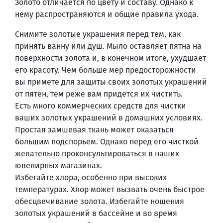
Золото отличается по цвету и составу. Однако к
нему распространяются и общие правила ухода.
Снимите золотые украшения перед тем, как
принять ванну или душ. Мыло оставляет пятна на
поверхности золота и, в конечном итоге, ухудшает
его красоту. Чем больше мер предосторожности
вы примете для защиты своих золотых украшений
от пятен, тем реже вам придется их чистить.
Есть много коммерческих средств для чистки
ваших золотых украшений в домашних условиях.
Простая замшевая ткань может оказаться
большим подспорьем. Однако перед его чисткой
желательно проконсультироваться в наших
ювелирных магазинах.
Избегайте хлора, особенно при высоких
температурах. Хлор может вызвать очень быстрое
обесцвечивание золота. Избегайте ношения
золотых украшений в бассейне и во время