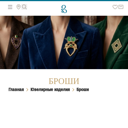
Поиск по сайту
БРОШИ
Главная
Ювелирные изделия
Броши