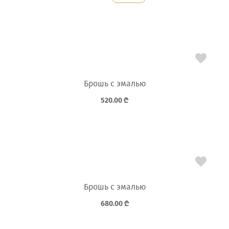
Брошь с эмалью
520.00
₾
Брошь с эмалью
680.00
₾