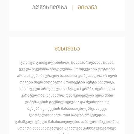
აღწერილობა
|
მიტანა
შენიშვნა
გთხოვთ გაითვალისწინოთ, &quot;ზარაფხანას&quot;
ყველა ნაკეთობა უნიკალურია. პროდუქციის ფოტოები
არის სადემონსტრაციო ხასიათის და შესაძლოა არ იყოს
თქვენს მიერ მიღებული პროდუქტის ზუსტი ანალოგი.
თითოეული პროდუქტის ვიზუალი (ფორმა, ფერი, ქვის
კარატულობა) შესაძლოა დამოკიდებული იყოს მისი
დამუშავების ტექნოლოგიებსა და ძვირფასი თუ
ბუნებრივი ქვების მახასიათებლებზე. ასევე,
გაითვალისწინეთ, რომ საიტზე მოცემულია
გასაშუალოებული მახასიათებლები. საბოლოო ნაკეთობის
წონითი მახასიათებლები შეიძლება განსხვავდებოდეს