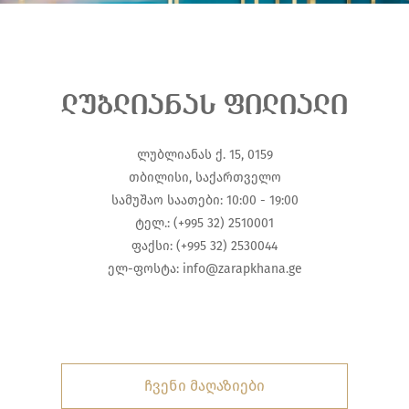
ლუბლიანას ფილიალი
ლუბლიანას ქ. 15, 0159
თბილისი, საქართველო
სამუშაო საათები: 10:00 - 19:00
ტელ.: (+995 32) 2510001
ფაქსი: (+995 32) 2530044
ელ-ფოსტა:
info@zarapkhana.ge
ჩვენი მაღაზიები