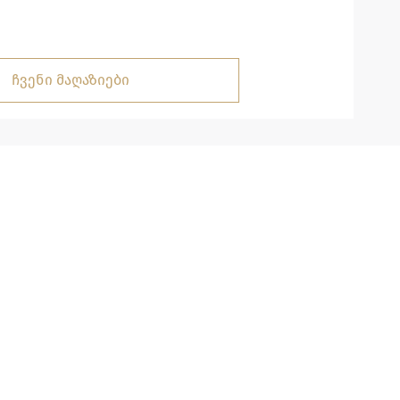
ჩვენი მაღაზიები