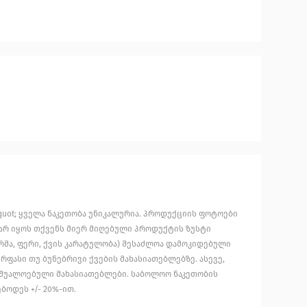
uot; ყველა ნაკეთობა უნიკალურია. პროდუქციის ფოტოები
არ იყოს თქვენს მიერ მიღებული პროდუქტის ზუსტი
მა, ფერი, ქვის კარატულობა) შესაძლოა დამოკიდებული
რფასი თუ ბუნებრივი ქვების მახასიათებლებზე. ასევე,
აშუალოებული მახასიათებლები. საბოლოო ნაკეთობის
ბოდეს +/- 20%-ით.