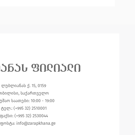
იანას ფილიალი
ლუბლიანას ქ. 15, 0159
თბილისი, საქართველო
უშაო საათები: 10:00 - 19:00
ტელ.: (+995 32) 2510001
ფაქსი: (+995 32) 2530044
ფოსტა:
info@zarapkhana.ge