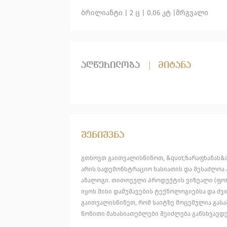
ბრილიანტი
| 2 ც |
0.06 კტ |
მრგვალი
აღწერილობა
|
მიტანა
შენიშვნა
გთხოვთ გაითვალისწინოთ, &quot;ზარაფხანას&q
არის სადემონსტრაციო ხასიათის და შესაძლოა 
ანალოგი. თითოეული პროდუქტის ვიზუალი (ფორ
იყოს მისი დამუშავების ტექნოლოგიებსა და ძვი
გაითვალისწინეთ, რომ საიტზე მოცემულია გას
წონითი მახასიათებლები შეიძლება განსხვავდე