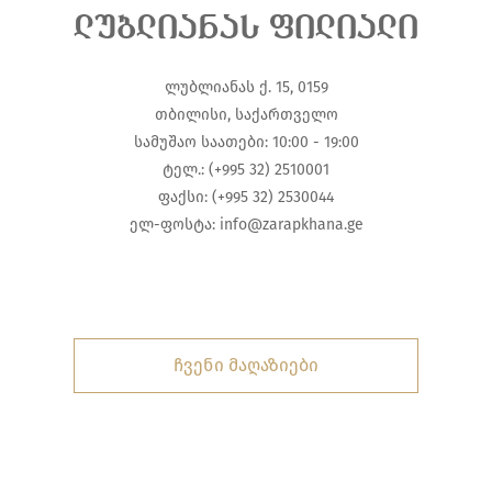
ლუბლიანას ფილიალი
ლუბლიანას ქ. 15, 0159
თბილისი, საქართველო
სამუშაო საათები: 10:00 - 19:00
ტელ.: (+995 32) 2510001
ფაქსი: (+995 32) 2530044
ელ-ფოსტა:
info@zarapkhana.ge
ჩვენი მაღაზიები