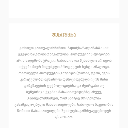
შენიშვნა
გთხოვთ გაითვალისწინოთ, &quot;ზარაფხანას&quot;
ყველა ნაკეთობა უნიკალურია. პროდუქციის ფოტოები
არის სადემონსტრაციო ხასიათის და შესაძლოა არ იყოს
თქვენს მიერ მიღებული პროდუქტის ზუსტი ანალოგი.
თითოეული პროდუქტის ვიზუალი (ფორმა, ფერი, ქვის
კარატულობა) შესაძლოა დამოკიდებული იყოს მისი
დამუშავების ტექნოლოგიებსა და ძვირფასი თუ
ბუნებრივი ქვების მახასიათებლებზე. ასევე,
გაითვალისწინეთ, რომ საიტზე მოცემულია
გასაშუალოებული მახასიათებლები. საბოლოო ნაკეთობის
წონითი მახასიათებლები შეიძლება განსხვავდებოდეს
+/- 20%-ით.