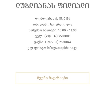
ლუბლიანას ფილიალი
ლუბლიანას ქ. 15, 0159
თბილისი, საქართველო
სამუშაო საათები: 10:00 - 19:00
ტელ.: (+995 32) 2510001
ფაქსი: (+995 32) 2530044
ელ-ფოსტა:
info@zarapkhana.ge
ჩვენი მაღაზიები