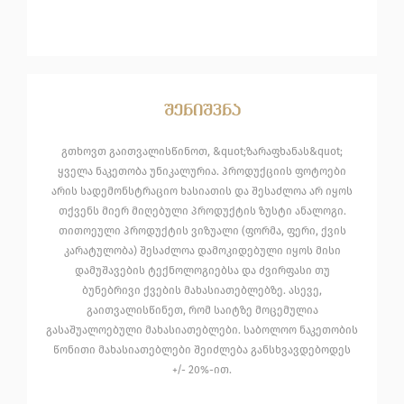
შენიშვნა
გთხოვთ გაითვალისწინოთ, &quot;ზარაფხანას&quot;
ყველა ნაკეთობა უნიკალურია. პროდუქციის ფოტოები
არის სადემონსტრაციო ხასიათის და შესაძლოა არ იყოს
თქვენს მიერ მიღებული პროდუქტის ზუსტი ანალოგი.
თითოეული პროდუქტის ვიზუალი (ფორმა, ფერი, ქვის
კარატულობა) შესაძლოა დამოკიდებული იყოს მისი
დამუშავების ტექნოლოგიებსა და ძვირფასი თუ
ბუნებრივი ქვების მახასიათებლებზე. ასევე,
გაითვალისწინეთ, რომ საიტზე მოცემულია
გასაშუალოებული მახასიათებლები. საბოლოო ნაკეთობის
წონითი მახასიათებლები შეიძლება განსხვავდებოდეს
+/- 20%-ით.