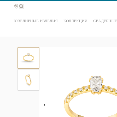
ЮВЕЛИРНЫЕ ИЗДЕЛИЯ
КОЛЛЕКЦИИ
СВАДЕБНЫЕ
Поиск