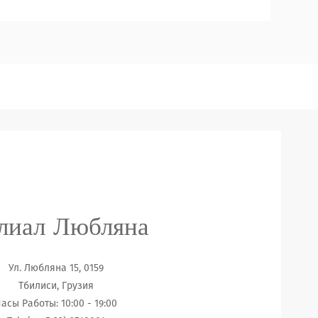
лиал Любляна
Ул. Любляна 15, 0159
Тбилиси, Грузия
асы Работы: 10:00 - 19:00