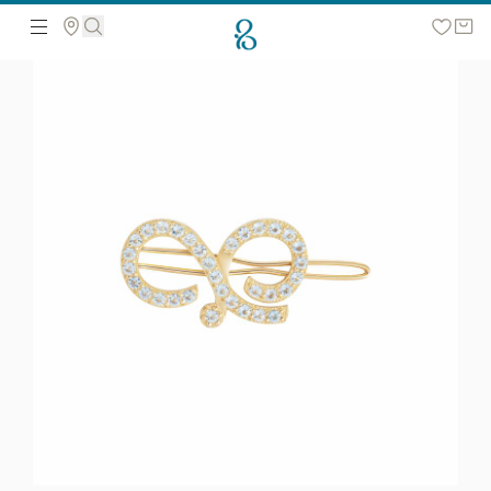
Поиск по сайту