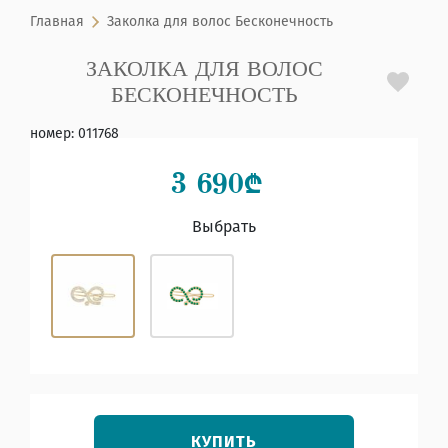
Главная
Заколка для волос Бесконечность
ЗАКОЛКА ДЛЯ ВОЛОС
БЕСКОНЕЧНОСТЬ
номер
:
011768
3 690
₾
Выбрать
КУПИТЬ