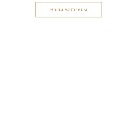
Наши магазины