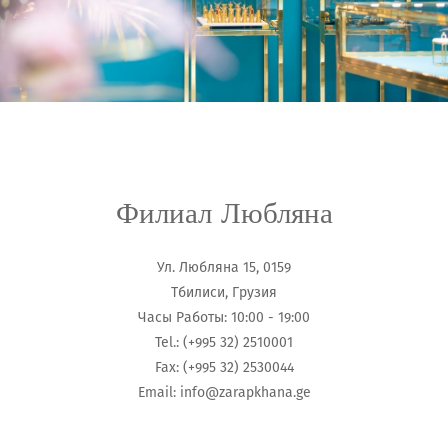
Филиал Любляна
Ул. Любляна 15, 0159
Тбилиси, Грузия
Часы Работы: 10:00 - 19:00
Tel.: (+995 32) 2510001
Fax: (+995 32) 2530044
Email:
info@zarapkhana.ge