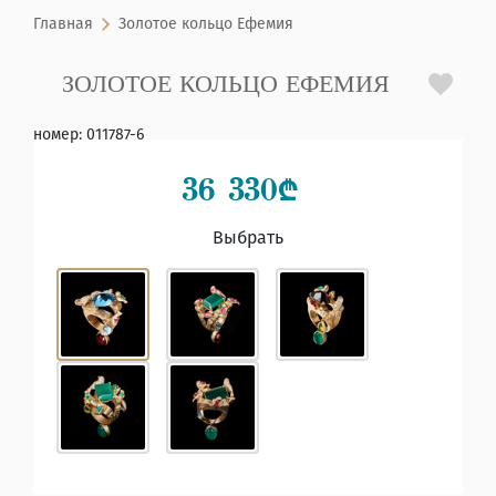
Главная
Золотое кольцо Ефемия
ЗОЛОТОЕ КОЛЬЦО ЕФЕМИЯ
номер
:
011787-6
36 330
₾
Выбрать