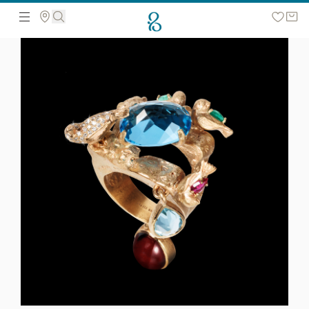
Поиск по сайту