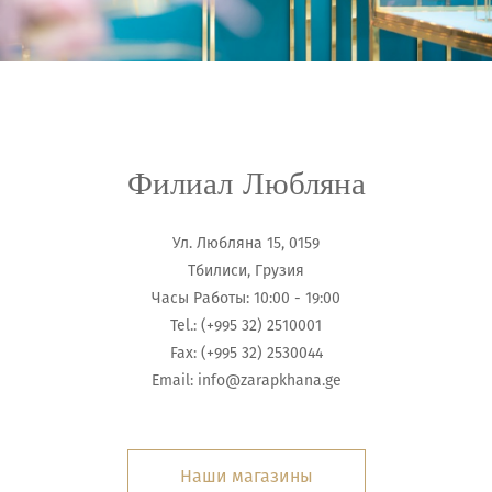
Филиал Любляна
Ул. Любляна 15, 0159
Тбилиси, Грузия
Часы Работы: 10:00 - 19:00
Tel.: (+995 32) 2510001
Fax: (+995 32) 2530044
Email:
info@zarapkhana.ge
Наши магазины