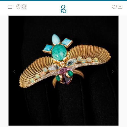
Поиск по сайту