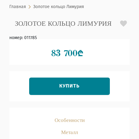
Главная
Золотое кольцо Лимурия
ЗОЛОТОЕ КОЛЬЦО ЛИМУРИЯ
номер
:
011785
83 700
₾
КУПИТЬ
Особенности
Металл