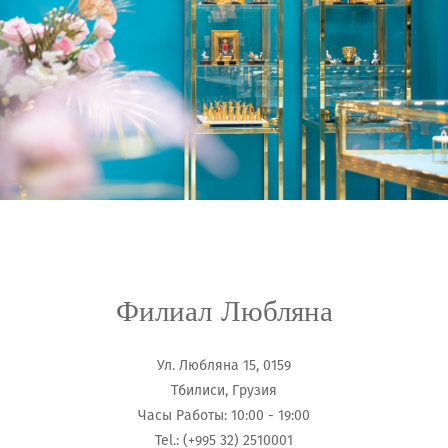
Филиал Любляна
Ул. Любляна 15, 0159
Тбилиси, Грузия
Часы Работы: 10:00 - 19:00
Tel.: (+995 32) 2510001