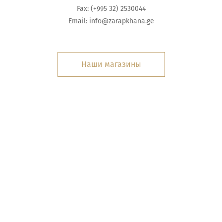
Fax: (+995 32) 2530044
Email:
info@zarapkhana.ge
Наши магазины