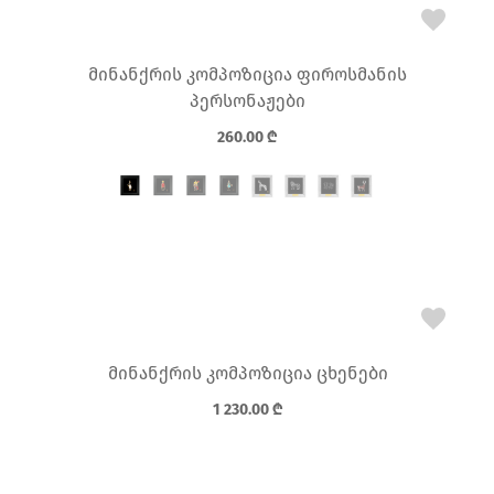
მინანქრის კომპოზიცია ფიროსმანის
პერსონაჟები
260.00
₾
მინანქრის კომპოზიცია ცხენები
1 230.00
₾