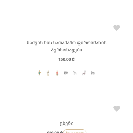
ნაძვის ხის სათამაშო ფიროსმანის
პერსონაჟები
150.00
₾
ცხენი