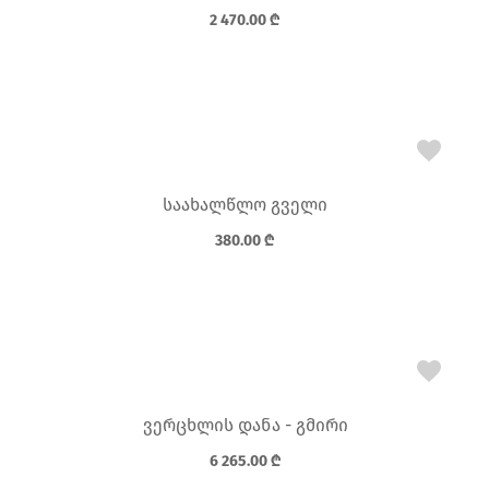
2 470.00
₾
საახალწლო გველი
380.00
₾
ვერცხლის დანა - გმირი
6 265.00
₾