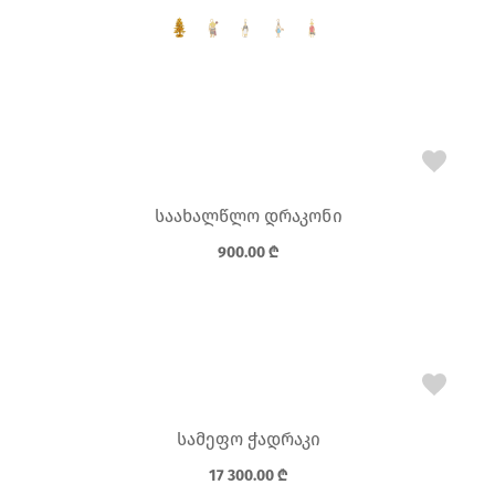
საახალწლო დრაკონი
900.00
₾
სამეფო ჭადრაკი
17 300.00
₾