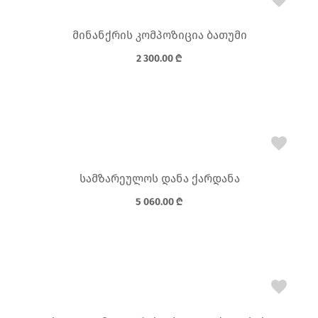
მინანქრის კომპოზიცია ბათუმი
2 300.00
₾
სამზარეულოს დანა ქარდანა
5 060.00
₾