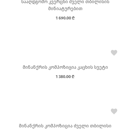
სააღდგომო კვერცხი ძველი თბილისის
მინიატურებით
1 690.00
₾
მინანქრის კომპოზიცია კაცხის სვეტი
1 380.00
₾
მინანქრის კომპოზიცია ძველი თბილისი