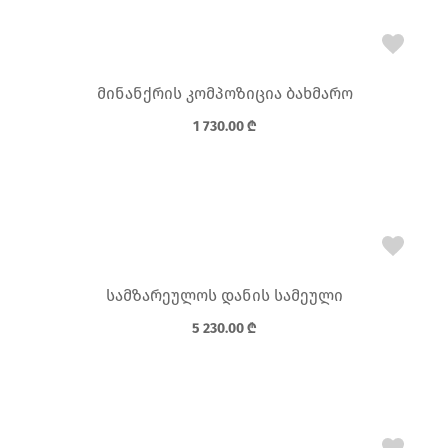
მინანქრის კომპოზიცია ბახმარო
1 730.00
₾
სამზარეულოს დანის სამეული
5 230.00
₾