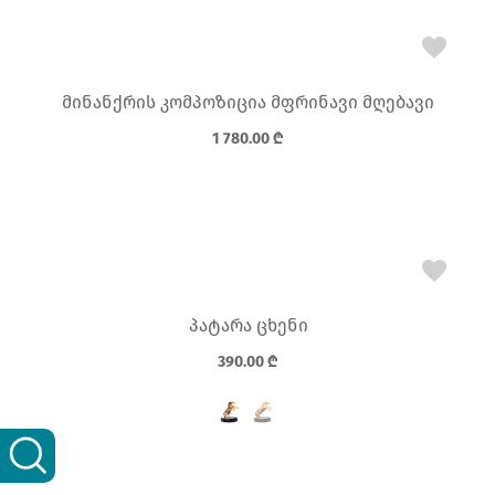
მინანქრის კომპოზიცია მფრინავი მღებავი
1 780.00
₾
პატარა ცხენი
390.00
₾