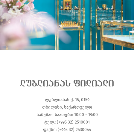
ლუბლიანას ფილიალი
ლუბლიანას ქ. 15, 0159
თბილისი, საქართველო
სამუშაო საათები: 10:00 - 19:00
ტელ.: (+995 32) 2510001
ფაქსი: (+995 32) 2530044