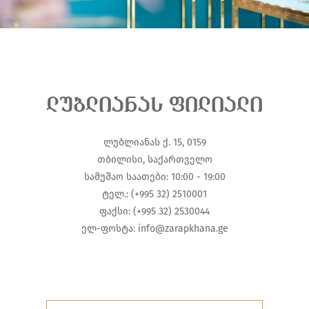
ლუბლიანას ფილიალი
ლუბლიანას ქ. 15, 0159
თბილისი, საქართველო
სამუშაო საათები: 10:00 - 19:00
ტელ.: (+995 32) 2510001
ფაქსი: (+995 32) 2530044
ელ-ფოსტა:
info@zarapkhana.ge