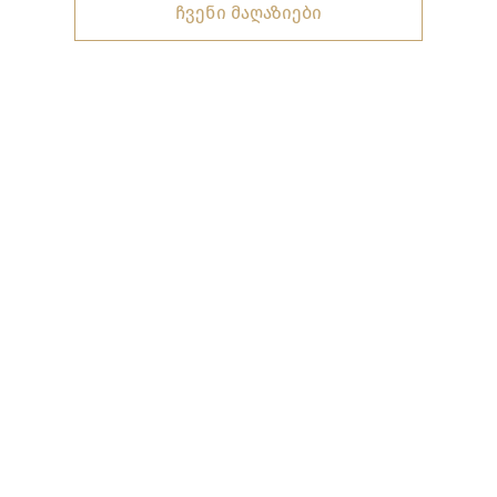
ჩვენი მაღაზიები