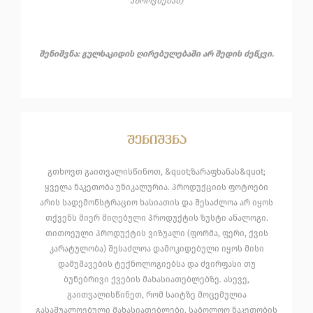
აზროვნებას)
შენიშვნა: გულსაკიდის ღირებულებაში არ შედის ძეწკვი.
შენიშვნა
გთხოვთ გაითვალისწინოთ, &quot;ზარაფხანას&quot;
ყველა ნაკეთობა უნიკალურია. პროდუქციის ფოტოები
არის სადემონსტრაციო ხასიათის და შესაძლოა არ იყოს
თქვენს მიერ მიღებული პროდუქტის ზუსტი ანალოგი.
თითოეული პროდუქტის ვიზუალი (ფორმა, ფერი, ქვის
კარატულობა) შესაძლოა დამოკიდებული იყოს მისი
დამუშავების ტექნოლოგიებსა და ძვირფასი თუ
ბუნებრივი ქვების მახასიათებლებზე. ასევე,
გაითვალისწინეთ, რომ საიტზე მოცემულია
გასაშუალოებული მახასიათებლები. საბოლოო ნაკეთობის