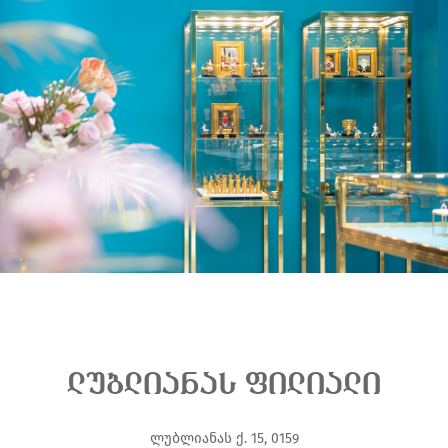
ლუბლიანას ფილიალი
ლუბლიანას ქ. 15, 0159