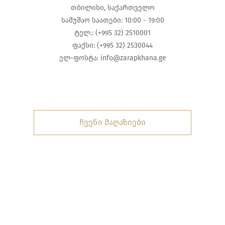
თბილისი, საქართველო
სამუშაო საათები: 10:00 - 19:00
ტელ.: (+995 32) 2510001
ფაქსი: (+995 32) 2530044
ელ-ფოსტა:
info@zarapkhana.ge
ჩვენი მაღაზიები