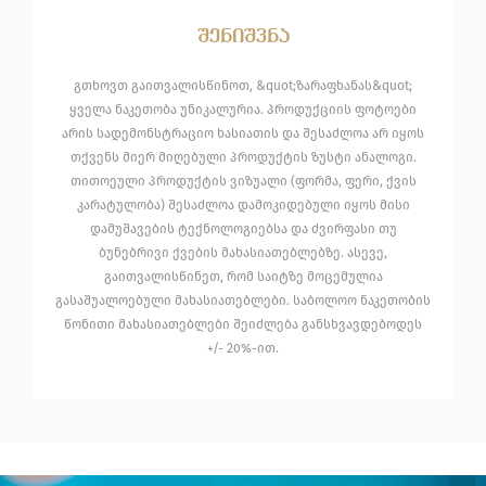
შენიშვნა
გთხოვთ გაითვალისწინოთ, &quot;ზარაფხანას&quot;
ყველა ნაკეთობა უნიკალურია. პროდუქციის ფოტოები
არის სადემონსტრაციო ხასიათის და შესაძლოა არ იყოს
თქვენს მიერ მიღებული პროდუქტის ზუსტი ანალოგი.
თითოეული პროდუქტის ვიზუალი (ფორმა, ფერი, ქვის
კარატულობა) შესაძლოა დამოკიდებული იყოს მისი
დამუშავების ტექნოლოგიებსა და ძვირფასი თუ
ბუნებრივი ქვების მახასიათებლებზე. ასევე,
გაითვალისწინეთ, რომ საიტზე მოცემულია
გასაშუალოებული მახასიათებლები. საბოლოო ნაკეთობის
წონითი მახასიათებლები შეიძლება განსხვავდებოდეს
+/- 20%-ით.