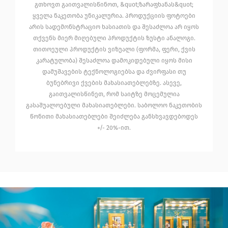
გთხოვთ გაითვალისწინოთ, &quot;ზარაფხანას&quot;
ყველა ნაკეთობა უნიკალურია. პროდუქციის ფოტოები
არის სადემონსტრაციო ხასიათის და შესაძლოა არ იყოს
თქვენს მიერ მიღებული პროდუქტის ზუსტი ანალოგი.
თითოეული პროდუქტის ვიზუალი (ფორმა, ფერი, ქვის
კარატულობა) შესაძლოა დამოკიდებული იყოს მისი
დამუშავების ტექნოლოგიებსა და ძვირფასი თუ
ბუნებრივი ქვების მახასიათებლებზე. ასევე,
გაითვალისწინეთ, რომ საიტზე მოცემულია
გასაშუალოებული მახასიათებლები. საბოლოო ნაკეთობის
წონითი მახასიათებლები შეიძლება განსხვავდებოდეს
+/- 20%-ით.