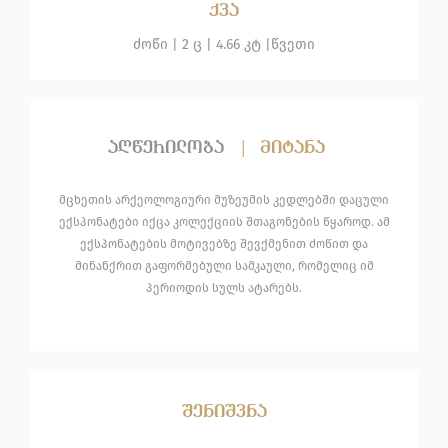
ქვა
ძოწი
| 2 ც |
4.66 კტ |
წვეთი
აღწერილობა
|
მიტანა
მცხეთის არქეოლოგიური მუზეუმის კედლებში დაცული
ექსპონატები იქცა კოლექციის შთაგონების წყაროდ. ამ
ექსპონატების მოტივებზე შევქმენით ძოწით და
მინანქრით გაფორმებული სამკაული, რომელიც იმ
პერიოდის სულს ატარებს.
შენიშვნა