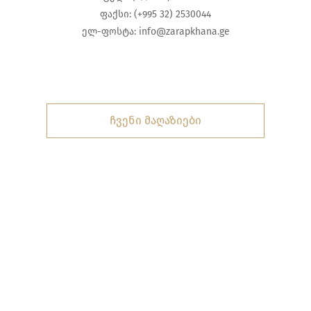
ფაქსი: (+995 32) 2530044
ელ-ფოსტა:
info@zarapkhana.ge
ჩვენი მაღაზიები