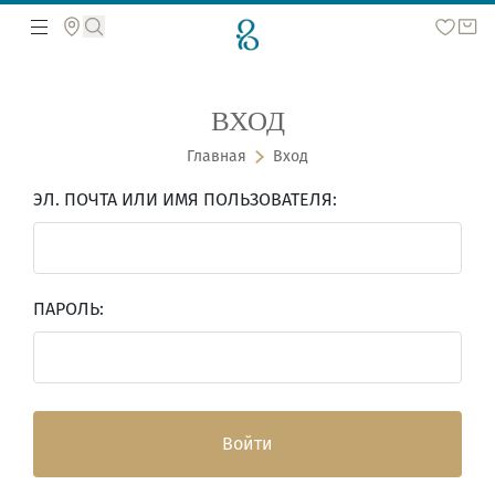
ВХОД
Поиск по сайту
Главная
Вход
ЭЛ. ПОЧТА ИЛИ ИМЯ ПОЛЬЗОВАТЕЛЯ:
ПАРОЛЬ:
Войти