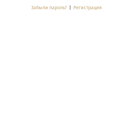
Забыли пароль?
|
Регистрация