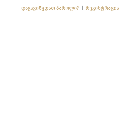
დაგავიწყდათ პაროლი?
|
რეგისტრაცია