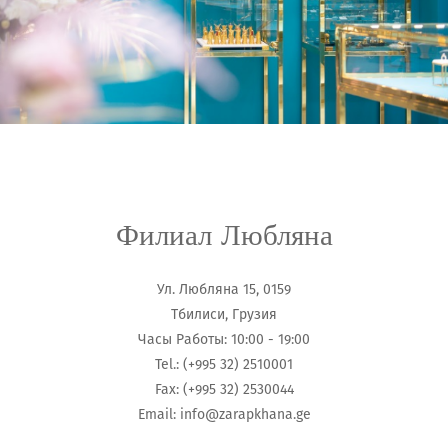
Филиал Любляна
Ул. Любляна 15, 0159
Тбилиси, Грузия
Часы Работы: 10:00 - 19:00
Tel.: (+995 32) 2510001
Fax: (+995 32) 2530044
Email:
info@zarapkhana.ge