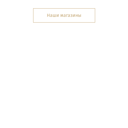
Наши магазины
ИНФОРМАЦИЯ