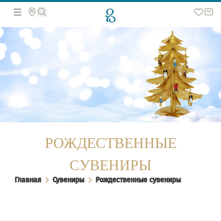
Поиск по сайту
РОЖДЕСТВЕННЫЕ
СУВЕНИРЫ
Главная
Сувениры
Рождественные сувениры