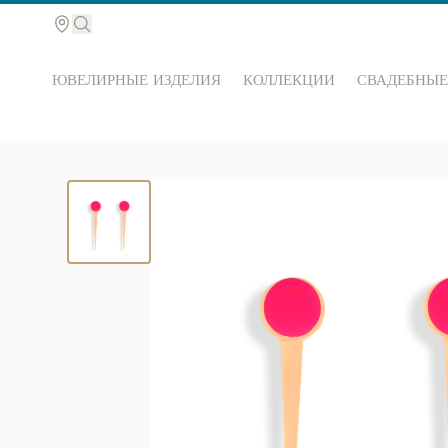
ЮВЕЛИРНЫЕ ИЗДЕЛИЯ
КОЛЛЕКЦИИ
СВАДЕБНЫЕ
Поиск