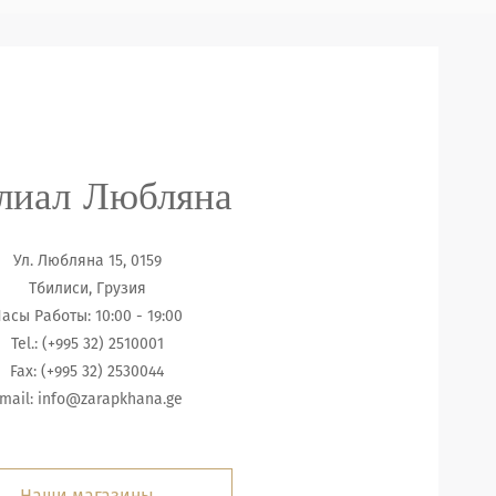
лиал Любляна
Ул. Любляна 15, 0159
Тбилиси, Грузия
асы Работы: 10:00 - 19:00
Tel.: (+995 32) 2510001
Fax: (+995 32) 2530044
mail:
info@zarapkhana.ge
Наши магазины