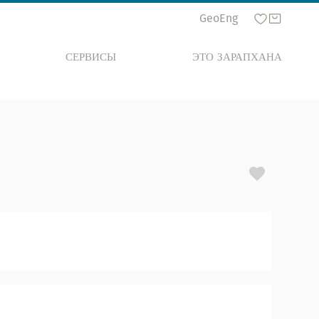
Geo
Eng
СЕРВИСЫ
ЭТО ЗАРАПХАНА