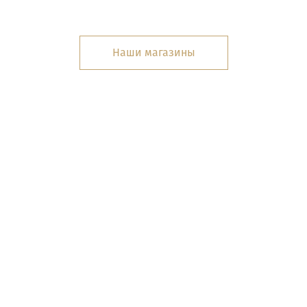
Наши магазины