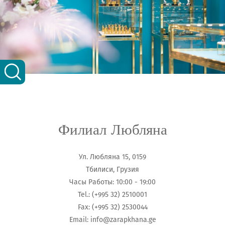
Филиал Любляна
Ул. Любляна 15, 0159
Тбилиси, Грузия
Часы Работы: 10:00 - 19:00
Tel.: (+995 32) 2510001
Fax: (+995 32) 2530044
Email:
info@zarapkhana.ge