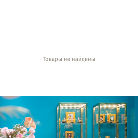
Товары не найдены