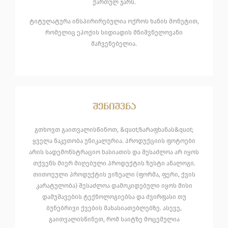
ქართულ ჯარს.
ტიტულატურა ინსპირირებულია ოქროს ხანის მონეტით,
რომელიც ეპოქის სიდიადის მნიშვნელოვანი
მაჩვენებელია.
შენიშვნა
გთხოვთ გაითვალისწინოთ, &quot;ზარაფხანას&quot;
ყველა ნაკეთობა უნიკალურია. პროდუქციის ფოტოები
არის სადემონსტრაციო ხასიათის და შესაძლოა არ იყოს
თქვენს მიერ მიღებული პროდუქტის ზუსტი ანალოგი.
თითოეული პროდუქტის ვიზუალი (ფორმა, ფერი, ქვის
კარატულობა) შესაძლოა დამოკიდებული იყოს მისი
დამუშავების ტექნოლოგიებსა და ძვირფასი თუ
ბუნებრივი ქვების მახასიათებლებზე. ასევე,
გაითვალისწინეთ, რომ საიტზე მოცემულია