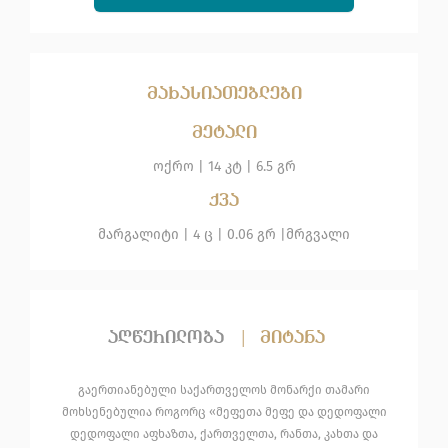
მახასიათებლები
მეტალი
ოქრო
|
14 კტ |
6.5 გრ
ქვა
მარგალიტი
| 4 ც |
0.06 გრ |
მრგვალი
აღწერილობა
|
მიტანა
გაერთიანებული საქართველოს მონარქი თამარი
მოხსენებულია როგორც «მეფეთა მეფე და დედოფალი
დედოფალი აფხაზთა, ქართველთა, რანთა, კახთა და