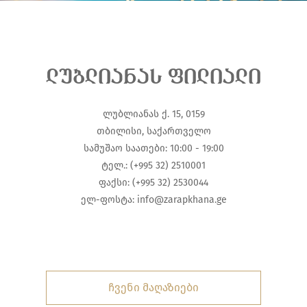
ლუბლიანას ფილიალი
ლუბლიანას ქ. 15, 0159
თბილისი, საქართველო
სამუშაო საათები: 10:00 - 19:00
ტელ.: (+995 32) 2510001
ფაქსი: (+995 32) 2530044
ელ-ფოსტა:
info@zarapkhana.ge
ჩვენი მაღაზიები