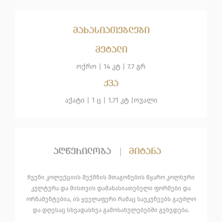
მახასიათებლები
მეტალი
ოქრო
|
14 კტ |
7.7 გრ
ქვა
აქატი
| 1 ც |
1.71 კტ |
ოვალი
აღწერილობა
|
მიტანა
ჩვენი კოლექციის შექმნის შთაგონების წყარო კოლხური
კულტურა და მისთვის დამახასიათებელი ფორმები და
ორნამენტებია, ის ყველაფერი რამაც საუკუნეებს გაუძლო
და დღესაც სხვადასხვა გამოსახულებებში გვხვდება.