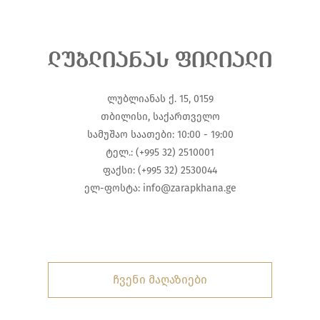
ლუბლიანას ფილიალი
ლუბლიანას ქ. 15, 0159
თბილისი, საქართველო
სამუშაო საათები: 10:00 - 19:00
ტელ.: (+995 32) 2510001
ფაქსი: (+995 32) 2530044
ელ-ფოსტა:
info@zarapkhana.ge
ჩვენი მაღაზიები