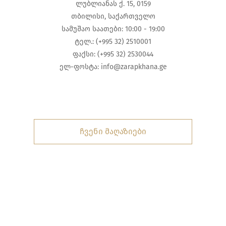
ლუბლიანას ქ. 15, 0159
თბილისი, საქართველო
სამუშაო საათები: 10:00 - 19:00
ტელ.: (+995 32) 2510001
ფაქსი: (+995 32) 2530044
ელ-ფოსტა:
info@zarapkhana.ge
ჩვენი მაღაზიები