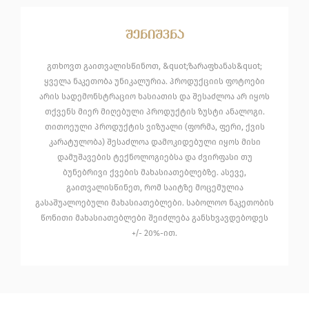
შენიშვნა
გთხოვთ გაითვალისწინოთ, &quot;ზარაფხანას&quot;
ყველა ნაკეთობა უნიკალურია. პროდუქციის ფოტოები
არის სადემონსტრაციო ხასიათის და შესაძლოა არ იყოს
თქვენს მიერ მიღებული პროდუქტის ზუსტი ანალოგი.
თითოეული პროდუქტის ვიზუალი (ფორმა, ფერი, ქვის
კარატულობა) შესაძლოა დამოკიდებული იყოს მისი
დამუშავების ტექნოლოგიებსა და ძვირფასი თუ
ბუნებრივი ქვების მახასიათებლებზე. ასევე,
გაითვალისწინეთ, რომ საიტზე მოცემულია
გასაშუალოებული მახასიათებლები. საბოლოო ნაკეთობის
წონითი მახასიათებლები შეიძლება განსხვავდებოდეს
+/- 20%-ით.