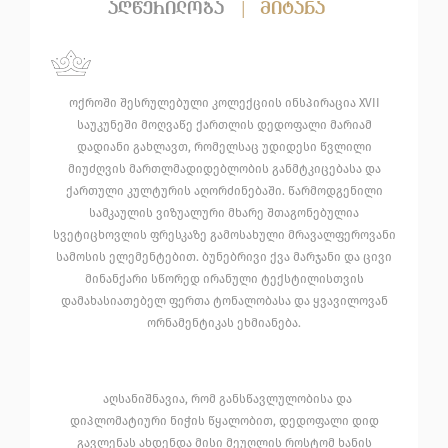
აღწერილობა
|
მიტანა
ოქროში შესრულებული კოლექციის ინსპირაცია XVII
საუკუნეში მოღვაწე ქართლის დედოფალი მარიამ
დადიანი გახლავთ, რომელსაც უდიდესი წვლილი
მიუძღვის მართლმადიდებლობის განმტკიცებასა და
ქართული კულტურის აღორძინებაში. წარმოდგენილი
სამკაულის ვიზუალური მხარე შთაგონებულია
სვეტიცხოვლის ფრესკაზე გამოსახული მრავალფეროვანი
სამოსის ელემენტებით. ბუნებრივი ქვა მარჯანი და ცივი
მინანქარი სწორედ ირანული ტექსტილისთვის
დამახასიათებელ ფერთა ტონალობასა და ყვავილოვან
ორნამენტიკას ეხმიანება.
აღსანიშნავია, რომ განსწავლულობისა და
დიპლომატიური ნიჭის წყალობით, დედოფალი დიდ
გავლენას ახდენდა მისი მეუღლის როსტომ ხანის