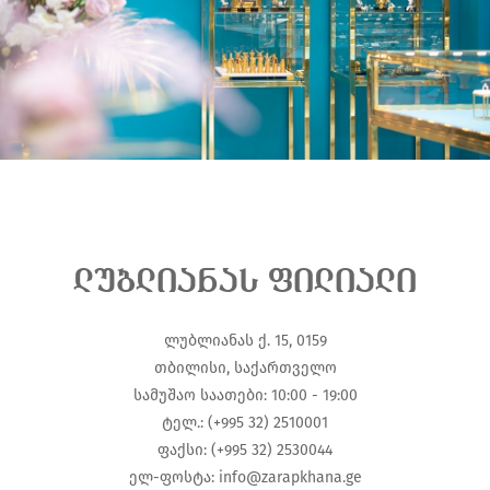
ლუბლიანას ფილიალი
ლუბლიანას ქ. 15, 0159
თბილისი, საქართველო
სამუშაო საათები: 10:00 - 19:00
ტელ.: (+995 32) 2510001
ფაქსი: (+995 32) 2530044
ელ-ფოსტა:
info@zarapkhana.ge