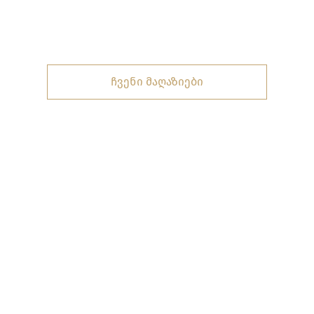
ჩვენი მაღაზიები