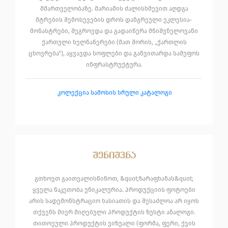
მმართველობაზე. მარიამის ძალისხმევით აღდგა
მტრების შემოსევების დროს დანგრეული ეკლესია-
მონასტრები, შეგროვდა და გადაიწერა მნიშვნელოვანი
ქართული ხელნაწერები (მათ შორის, „ქართლის
ცხოვრება“), აყვავდა სოფლები და განვითარდა სამეფოს
ინფრასტრუქტურა.
კოლექცია სამოსის სრული კატალოგი
შენიშვნა
გთხოვთ გაითვალისწინოთ, &quot;ზარაფხანას&quot;
ყველა ნაკეთობა უნიკალურია. პროდუქციის ფოტოები
არის სადემონსტრაციო ხასიათის და შესაძლოა არ იყოს
თქვენს მიერ მიღებული პროდუქტის ზუსტი ანალოგი.
თითოეული პროდუქტის ვიზუალი (ფორმა, ფერი, ქვის