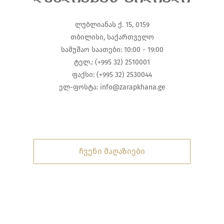
ლუბლიანას ქ. 15, 0159
თბილისი, საქართველო
სამუშაო საათები: 10:00 - 19:00
ტელ.: (+995 32) 2510001
ფაქსი: (+995 32) 2530044
ელ-ფოსტა:
info@zarapkhana.ge
ჩვენი მაღაზიები