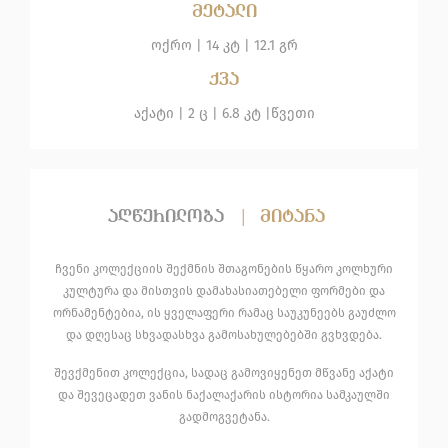
მეტალი
ოქრო
|
14 კტ |
12.1 გრ
ქვა
აქატი
| 2 ც |
6.8 კტ |
წვეთი
აღწერილობა
|
მიტანა
ჩვენი კოლექციის შექმნის შთაგონების წყარო კოლხური
კულტურა და მისთვის დამახასიათებელი ფორმები და
ორნამენტებია, ის ყველაფერი რამაც საუკუნეებს გაუძლო
და დღესაც სხვადასხვა გამოსახულებებში გვხვდება.
შევქმენით კოლექცია, სადაც გამოვიყენეთ მწვანე აქატი
და შევეცადეთ ვანის ნაქალაქარის ისტორია სამკაულში
გადმოგვეტანა.