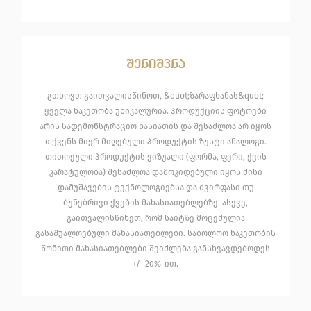
შენიშვნა
გთხოვთ გაითვალისწინოთ, &quot;ზარაფხანას&quot;
ყველა ნაკეთობა უნიკალურია. პროდუქციის ფოტოები
არის სადემონსტრაციო ხასიათის და შესაძლოა არ იყოს
თქვენს მიერ მიღებული პროდუქტის ზუსტი ანალოგი.
თითოეული პროდუქტის ვიზუალი (ფორმა, ფერი, ქვის
კარატულობა) შესაძლოა დამოკიდებული იყოს მისი
დამუშავების ტექნოლოგიებსა და ძვირფასი თუ
ბუნებრივი ქვების მახასიათებლებზე. ასევე,
გაითვალისწინეთ, რომ საიტზე მოცემულია
გასაშუალოებული მახასიათებლები. საბოლოო ნაკეთობის
წონითი მახასიათებლები შეიძლება განსხვავდებოდეს
+/- 20%-ით.