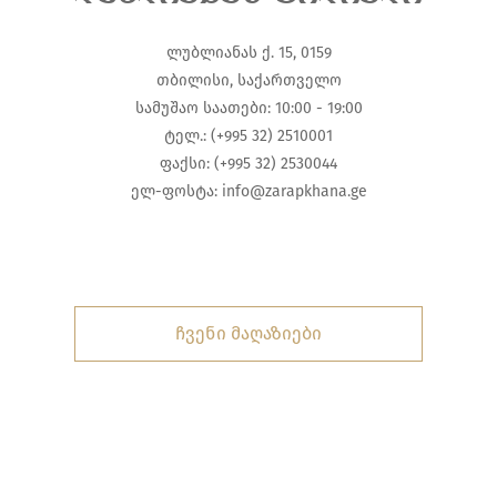
ლუბლიანას ქ. 15, 0159
თბილისი, საქართველო
სამუშაო საათები: 10:00 - 19:00
ტელ.: (+995 32) 2510001
ფაქსი: (+995 32) 2530044
ელ-ფოსტა:
info@zarapkhana.ge
ჩვენი მაღაზიები