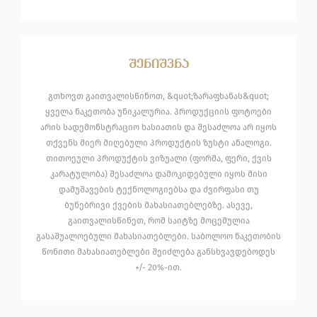
შენიშვნა
გთხოვთ გაითვალისწინოთ, &quot;ზარაფხანას&quot;
ყველა ნაკეთობა უნიკალურია. პროდუქციის ფოტოები
არის სადემონსტრაციო ხასიათის და შესაძლოა არ იყოს
თქვენს მიერ მიღებული პროდუქტის ზუსტი ანალოგი.
თითოეული პროდუქტის ვიზუალი (ფორმა, ფერი, ქვის
კარატულობა) შესაძლოა დამოკიდებული იყოს მისი
დამუშავების ტექნოლოგიებსა და ძვირფასი თუ
ბუნებრივი ქვების მახასიათებლებზე. ასევე,
გაითვალისწინეთ, რომ საიტზე მოცემულია
გასაშუალოებული მახასიათებლები. საბოლოო ნაკეთობის
წონითი მახასიათებლები შეიძლება განსხვავდებოდეს
+/- 20%-ით.