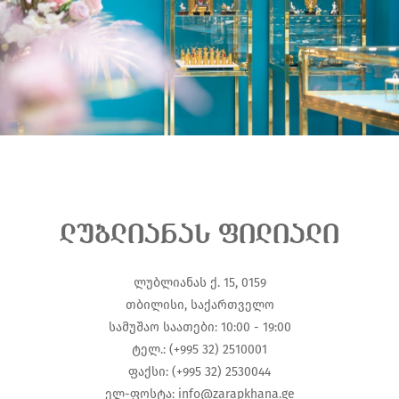
ლუბლიანას ფილიალი
ლუბლიანას ქ. 15, 0159
თბილისი, საქართველო
სამუშაო საათები: 10:00 - 19:00
ტელ.: (+995 32) 2510001
ფაქსი: (+995 32) 2530044
ელ-ფოსტა:
info@zarapkhana.ge