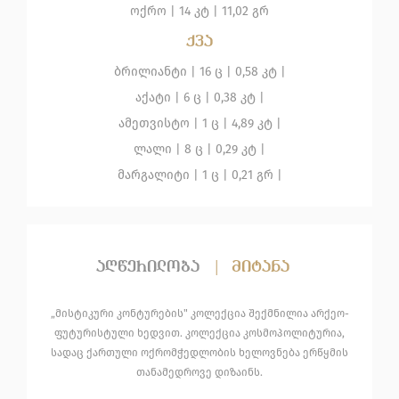
ოქრო
|
14 კტ |
11,02 გრ
ქვა
ბრილიანტი
| 16 ც |
0,58 კტ |
აქატი
| 6 ც |
0,38 კტ |
ამეთვისტო
| 1 ც |
4,89 კტ |
ლალი
| 8 ც |
0,29 კტ |
მარგალიტი
| 1 ც |
0,21 გრ |
აღწერილობა
|
მიტანა
„მისტიკური კონტურების" კოლექცია შექმნილია არქეო-
ფუტურისტული ხედვით. კოლექცია კოსმოპოლიტურია,
სადაც ქართული ოქრომჭედლობის ხელოვნება ერწყმის
თანამედროვე დიზაინს.