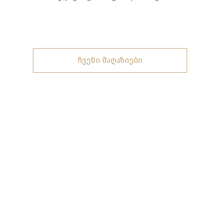
ჩვენი მაღაზიები