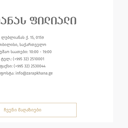
იანას ფილიალი
ლუბლიანას ქ. 15, 0159
თბილისი, საქართველო
უშაო საათები: 10:00 - 19:00
ტელ.: (+995 32) 2510001
ფაქსი: (+995 32) 2530044
ფოსტა:
info@zarapkhana.ge
ჩვენი მაღაზიები