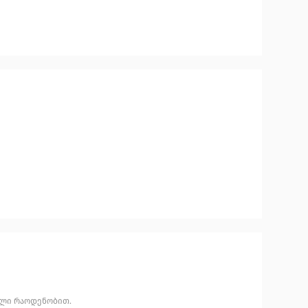
ული რაოდენობით.