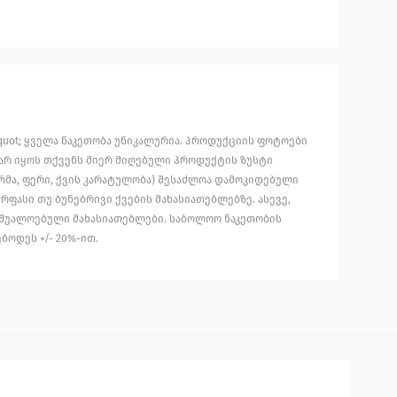
uot; ყველა ნაკეთობა უნიკალურია. პროდუქციის ფოტოები
არ იყოს თქვენს მიერ მიღებული პროდუქტის ზუსტი
მა, ფერი, ქვის კარატულობა) შესაძლოა დამოკიდებული
რფასი თუ ბუნებრივი ქვების მახასიათებლებზე. ასევე,
აშუალოებული მახასიათებლები. საბოლოო ნაკეთობის
ბოდეს +/- 20%-ით.