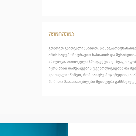
შენიშვნა
გთხოვთ გაითვალისწინოთ, &quot;ზარაფხანას&q
არის სადემონსტრაციო ხასიათის და შესაძლოა 
ანალოგი. თითოეული პროდუქტის ვიზუალი (ფორ
იყოს მისი დამუშავების ტექნოლოგიებსა და ძვი
გაითვალისწინეთ, რომ საიტზე მოცემულია გას
წონითი მახასიათებლები შეიძლება განსხვავდე