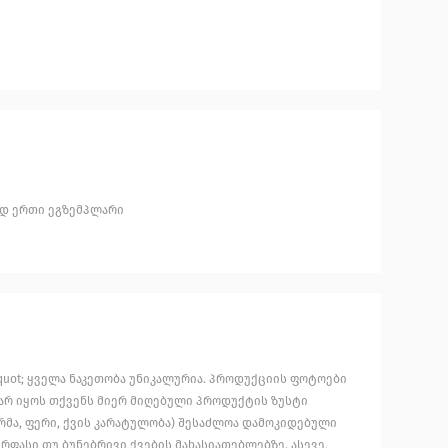
ოდ ერთი ეგზემპლარი
uot; ყველა ნაკეთობა უნიკალურია. პროდუქციის ფოტოები
არ იყოს თქვენს მიერ მიღებული პროდუქტის ზუსტი
მა, ფერი, ქვის კარატულობა) შესაძლოა დამოკიდებული
რფასი თუ ბუნებრივი ქვების მახასიათებლებზე. ასევე,