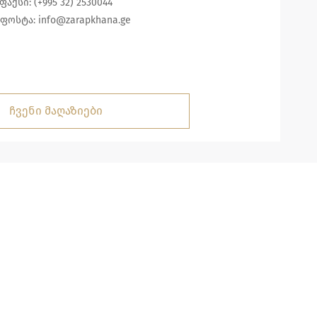
ფაქსი: (+995 32) 2530044
ფოსტა:
info@zarapkhana.ge
ჩვენი მაღაზიები