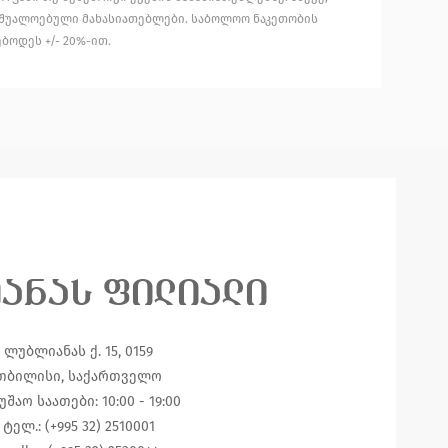
აშუალოებული მახასიათებლები. საბოლოო ნაკეთობის
ბოდეს +/- 20%-ით.
იანას ფილიალი
ლუბლიანას ქ. 15, 0159
თბილისი, საქართველო
უშაო საათები: 10:00 - 19:00
ტელ.: (+995 32) 2510001